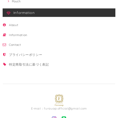
Pouch
Information
About
Information
Contact
プライバシーポリシー
特定商取引法に基づく表記
E-mail：
furauap.official@gmail.com