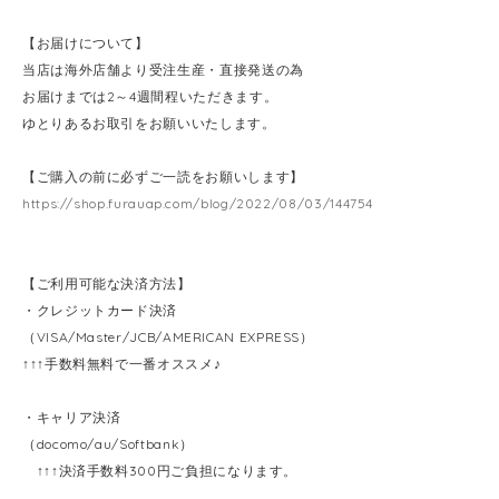
【お届けについて】
当店は海外店舗より受注生産・直接発送の為
お届けまでは2～4週間程いただきます。
ゆとりあるお取引をお願いいたします。
【ご購入の前に必ずご一読をお願いします】
https://shop.furauap.com/blog/2022/08/03/144754
【ご利用可能な決済方法】
・クレジットカード決済
（VISA/Master/JCB/AMERICAN EXPRESS）
↑↑↑手数料無料で一番オススメ♪
・キャリア決済
（docomo/au/Softbank）
↑↑↑決済手数料300円ご負担になります。