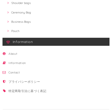
Shoulder bags
Ceremony Bag
Business Bags
Pouch
Information
About
Information
Contact
プライバシーポリシー
特定商取引法に基づく表記