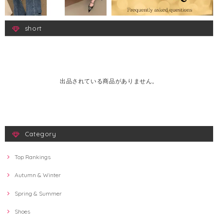
short
出品されている商品がありません。
Category
Top Rankings
Autumn & Winter
Spring & Summer
Shoes