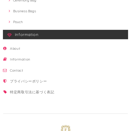
Ceremony Bag
Business Bags
Pouch
Information
About
Information
Contact
プライバシーポリシー
特定商取引法に基づく表記