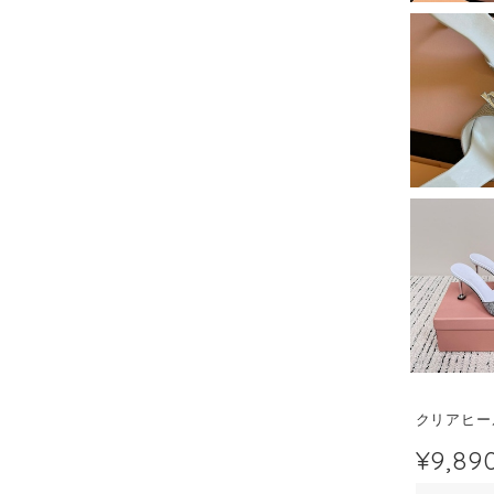
クリアヒー
¥9,89