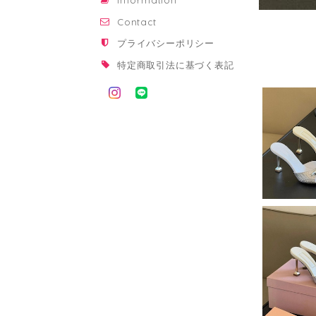
Information
Contact
プライバシーポリシー
特定商取引法に基づく表記