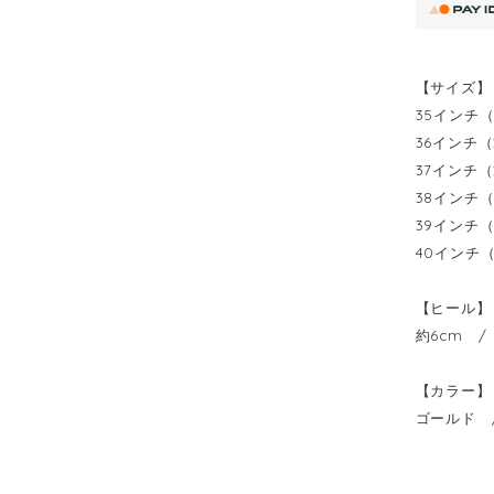
【サイズ】
35インチ（
36インチ（
37インチ（
38インチ（
39インチ（
40インチ（
【ヒール】
約6cm /
【カラー】
ゴールド 