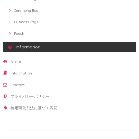
Ceremony Bag
Business Bags
Pouch
Information
About
Information
Contact
プライバシーポリシー
特定商取引法に基づく表記