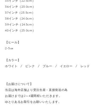
35インチ（22.5cm）
36インチ（23.0cm）
37インチ（23.5cm）
38インチ（24.0cm）
39インチ（24.5cm）
40インチ（25.0cm）
【ヒール】
2-5㎝
【カラー】
ホワイト / ピンク / ブルー / イエロー / レッド
【お届けについて】
当店は海外店舗より受注生産・直接発送の為
お届けまでは2～4週間程いただきます。
ゆとりあるお取引をお願いいたします。