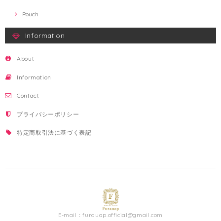
Pouch
Information
About
Information
Contact
プライバシーポリシー
特定商取引法に基づく表記
E-mail：
furauap.official@gmail.com