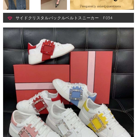
サイドクリスタルバックルベルトスニーカー F034