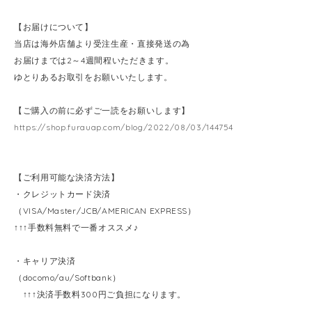
【お届けについて】
当店は海外店舗より受注生産・直接発送の為
お届けまでは2～4週間程いただきます。
ゆとりあるお取引をお願いいたします。
【ご購入の前に必ずご一読をお願いします】
https://shop.furauap.com/blog/2022/08/03/144754
【ご利用可能な決済方法】
・クレジットカード決済
（VISA/Master/JCB/AMERICAN EXPRESS）
↑↑↑手数料無料で一番オススメ♪
・キャリア決済
（docomo/au/Softbank）
↑↑↑決済手数料300円ご負担になります。