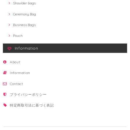
Shoulder bags
Ceremony Bag
Business Bags
Pouch
Information
About
Information
Contact
プライバシーポリシー
特定商取引法に基づく表記